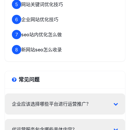
5
网站关键词优化技巧
6
企业网站优化技巧
7
seo站内优化怎么做
8
新网站seo怎么收录
常见问题
企业应该选择哪些平台进行运营推广？
代运营服务包含哪些具体内容？