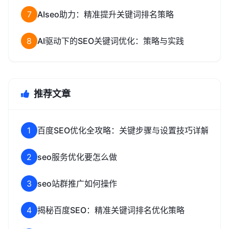
7
AIseo助力：精准提升关键词排名策略
8
AI驱动下的SEO关键词优化：策略与实践
推荐文章
1
百度SEO优化全攻略：关键步骤与设置技巧详解
2
seo服务优化要怎么做
3
seo站群推广如何操作
4
揭秘百度SEO：精准关键词排名优化策略