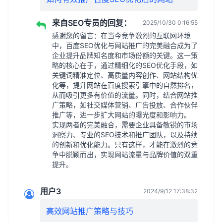
来自SEO专员的回复：
2025/10/30 0:16:55
感谢您的留言：在当今竞争激烈的互联网环境
中，百度SEO优化与网站推广的完美融合成为了
企业提升品牌知名度和市场份额的关键。这一策
略的核心在于，通过精细化的SEO优化手段，如
关键词精准定位、高质量内容创作、网站结构优
化等，提升网站在百度搜索引擎中的自然排名，
从而吸引更多有价值的流量。同时，结合网站推
广策略，如社交媒体营销、广告投放、合作伙伴
推广等，进一步扩大网站的曝光度和影响力。
实现两者的完美融合，需要企业具备敏锐的市场
洞察力、专业的SEO技术和推广团队，以及持续
的创新和优化能力。只有这样，才能在激烈的竞
争中脱颖而出，实现网站流量与品牌价值的双重
提升。
用户3
2024/9/12 17:38:32
高效网站推广策略与技巧