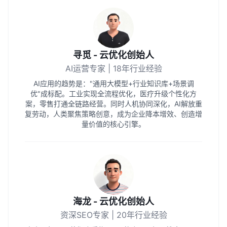
寻觅 - 云优化创始人
AI运营专家 | 18年行业经验
AI应用的趋势是："通用大模型+行业知识库+场景调
优"成标配。工业实现全流程优化，医疗升级个性化方
案，零售打通全链路经营。同时人机协同深化，AI解放重
复劳动，人类聚焦策略创意，成为企业降本增效、创造增
量价值的核心引擎。
海龙 - 云优化创始人
资深SEO专家 | 20年行业经验