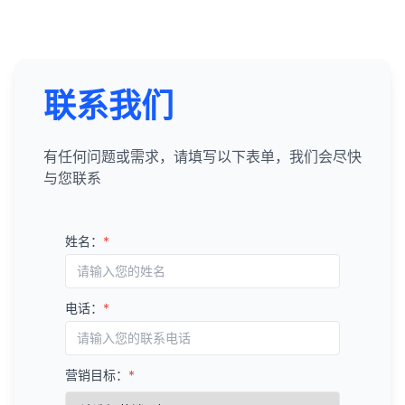
联系我们
有任何问题或需求，请填写以下表单，我们会尽快
与您联系
姓名：
*
电话：
*
营销目标：
*