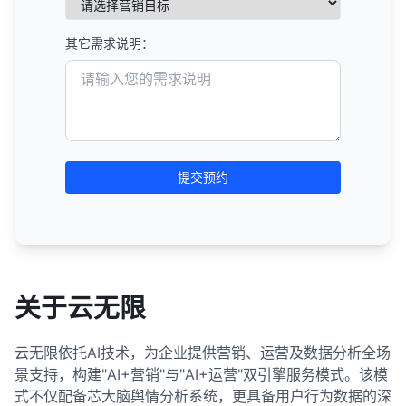
其它需求说明：
提交预约
关于云无限
云无限依托AI技术，为企业提供营销、运营及数据分析全场
景支持，构建"AI+营销"与"AI+运营"双引擎服务模式。该模
式不仅配备芯大脑舆情分析系统，更具备用户行为数据的深