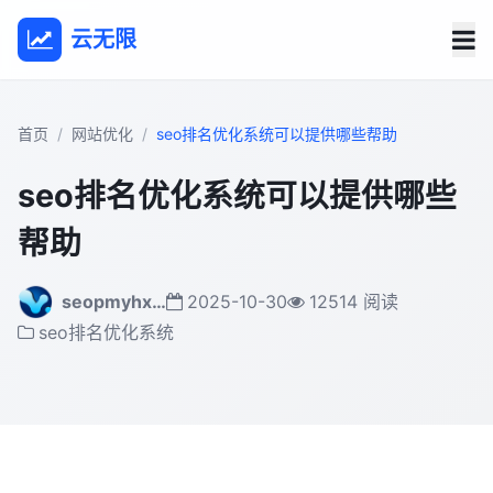
云无限
首页
网站优化
seo排名优化系统可以提供哪些帮助
seo排名优化系统可以提供哪些
帮助
seopmyhx…
2025-10-30
12514 阅读
seo排名优化系统