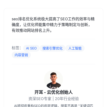
seo排名优化系统极大提高了SEO工作的效率与精
确度，让优化师能集中精力于策略制定与创新，
有效推动网站排名上升。
标签：
AI SEO
搜索引擎优化
人工智能
内容营销
开耳 - 云优化创始人
资深SEO专家 | 20年行业经验
AI将彻底重构SEO的底层逻辑，搜索不再是 "关键词匹