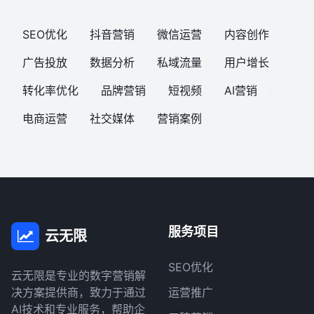
SEO优化
抖音营销
微信运营
内容创作
广告投放
数据分析
私域流量
用户增长
转化率优化
品牌营销
短视频
AI营销
电商运营
社交媒体
营销案例
服务项目
云无限
SEO优化
云无限是专业的数字营销解
决方案提供商，致力于通过
运营推广
AI技术和专业服务，帮助企