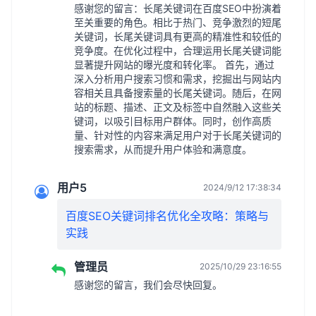
感谢您的留言：长尾关键词在百度SEO中扮演着
至关重要的角色。相比于热门、竞争激烈的短尾
关键词，长尾关键词具有更高的精准性和较低的
竞争度。在优化过程中，合理运用长尾关键词能
显著提升网站的曝光度和转化率。 首先，通过
深入分析用户搜索习惯和需求，挖掘出与网站内
容相关且具备搜索量的长尾关键词。随后，在网
站的标题、描述、正文及标签中自然融入这些关
键词，以吸引目标用户群体。同时，创作高质
量、针对性的内容来满足用户对于长尾关键词的
搜索需求，从而提升用户体验和满意度。
用户5
2024/9/12 17:38:34
百度SEO关键词排名优化全攻略：策略与
实践
管理员
2025/10/29 23:16:55
感谢您的留言，我们会尽快回复。