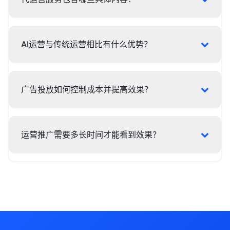
AI运营与传统运营相比有什么优势？
广告投放如何控制成本并提高效果？
运营推广需要多长时间才能看到效果？