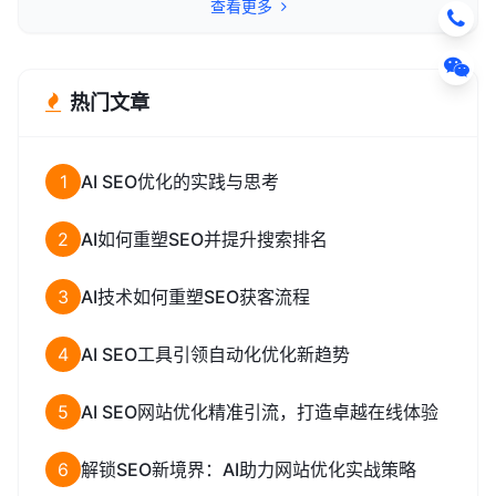
查看更多
热门文章
1
AI SEO优化的实践与思考
2
AI如何重塑SEO并提升搜索排名
3
AI技术如何重塑SEO获客流程
4
AI SEO工具引领自动化优化新趋势
5
AI SEO网站优化精准引流，打造卓越在线体验
6
解锁SEO新境界：AI助力网站优化实战策略