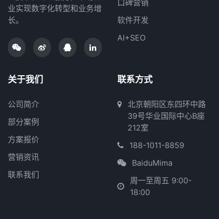
口碑营销
业实现数字化转型和业务增
长。
软件开发
AI+SEO
关于我们
联系方式
公司简介
北京朝阳区东四环中路
39号华业国际中心B座
部分案例
212室
方案报价
188-1011-8859
营销资讯
BaiduMima
联系我们
周一至周五 9:00-
18:00