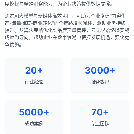
度挖掘与精准洞察能力，为企业决策提供数据支撑。
通过AI大模型与新媒体高效协同，可助力企业搭建"内容生
产-流量捕获-商业转化"的全链路增长闭环，驱动业务持续
提升。从算法策略优化到品牌声量管理，云无限始终以实战
成效为导向，帮助企业在数字浪潮中把握发展机遇，强化竞
争优势。
20+
3000+
行业经验
服务客户
5000+
70+
成功案例
专业团队