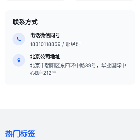
联系方式
电话微信同号
18810118859 / 邢经理
北京公司地址
北京市朝阳区东四环中路39号，华业国际中
心B座212室
热门标签