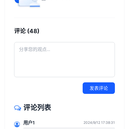
评论 (48)
发表评论
评论列表
用户1
2024/9/12 17:38:31