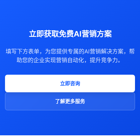
立即获取免费AI营销方案
填写下方表单，为您提供专属的AI营销解决方案，帮
助您的企业实现营销自动化，提升竞争力。
立即咨询
了解更多服务