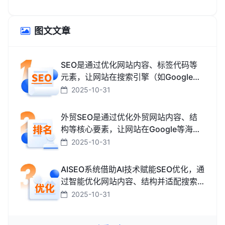
图文文章
SEO是通过优化网站内容、标签代码等
元素，让网站在搜索引擎（如Google、
百度、搜狗、必应）中排名更靠前，从
2025-10-31
而获取免费精准流量的技术和方法。
外贸SEO是通过优化外贸网站内容、结
构等核心要素，让网站在Google等海外
搜索引擎中排名靠前，获取海外精准流
2025-10-31
量、最终促成外贸订单的技术与方法。
AISEO系统借助AI技术赋能SEO优化，通
过智能优化网站内容、结构并适配搜索
引擎规则，助力网站快速提升排名，从
2025-10-31
而高效获取精准流量转化的智能工具。