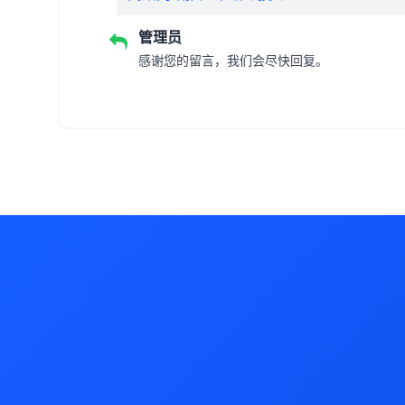
管理员
感谢您的留言，我们会尽快回复。