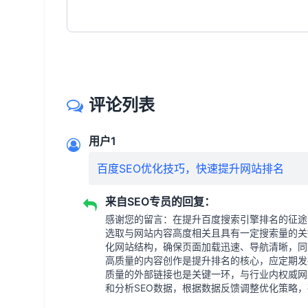
评论列表
用户1
百度SEO优化技巧，快速提升网站排名
来自SEO专员的回复：
感谢您的留言：在提升百度搜索引擎排名的征途
选取与网站内容高度相关且具有一定搜索量的关
化网站结构，确保页面加载迅速、导航清晰，同
高质量的内容创作是提升排名的核心，应定期发
质量的外部链接也是关键一环，与行业内权威网
和分析SEO数据，根据数据反馈调整优化策略