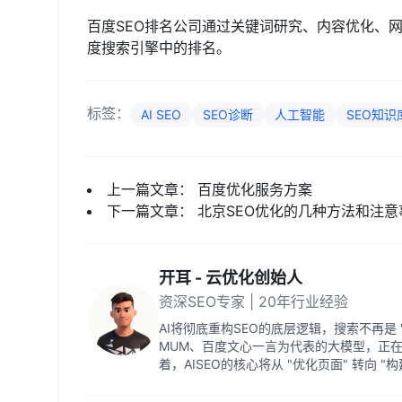
百度SEO排名公司通过关键词研究、内容优化、
度搜索引擎中的排名。
标签：
AI SEO
SEO诊断
人工智能
SEO知识
上一篇文章：
百度优化服务方案
下一篇文章：
北京SEO优化的几种方法和注意
开耳 - 云优化创始人
资深SEO专家 | 20年行业经验
AI将彻底重构SEO的底层逻辑，搜索不再是 "
MUM、百度文心一言为代表的大模型，正
着，AISEO的核心将从 "优化页面" 转向 "