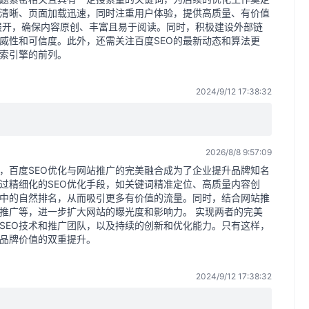
清晰、页面加载迅速，同时注重用户体验，提供高质量、有价值
展开，确保内容原创、丰富且易于阅读。同时，积极建设外部链
威性和可信度。此外，还需关注百度SEO的最新动态和算法更
索引擎的前列。
2024/9/12 17:38:32
2026/8/8 9:57:09
，百度SEO优化与网站推广的完美融合成为了企业提升品牌知名
过精细化的SEO优化手段，如关键词精准定位、高质量内容创
中的自然排名，从而吸引更多有价值的流量。同时，结合网站推
推广等，进一步扩大网站的曝光度和影响力。 实现两者的完美
SEO技术和推广团队，以及持续的创新和优化能力。只有这样，
品牌价值的双重提升。
2024/9/12 17:38:32