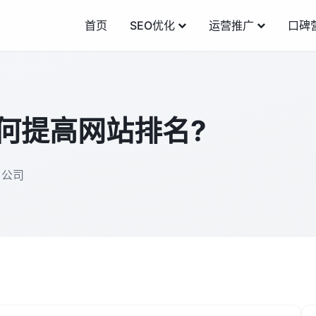
首页
SEO优化
运营推广
口碑
如何提高网站排名?
名公司