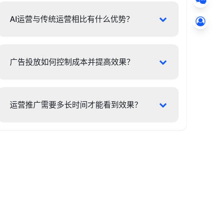
AI运营与传统运营相比有什么优势？
广告投放如何控制成本并提高效果？
运营推广需要多长时间才能看到效果？