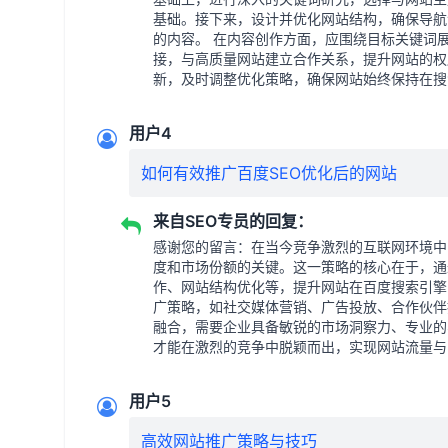
基础。接下来，设计并优化网站结构，确保导航
的内容。 在内容创作方面，应围绕目标关键词
接，与高质量网站建立合作关系，提升网站的权
新，及时调整优化策略，确保网站始终保持在搜
用户4
如何有效推广百度SEO优化后的网站
来自SEO专员的回复：
感谢您的留言：在当今竞争激烈的互联网环境中
度和市场份额的关键。这一策略的核心在于，通
作、网站结构优化等，提升网站在百度搜索引擎
广策略，如社交媒体营销、广告投放、合作伙伴
融合，需要企业具备敏锐的市场洞察力、专业的
才能在激烈的竞争中脱颖而出，实现网站流量与
用户5
高效网站推广策略与技巧