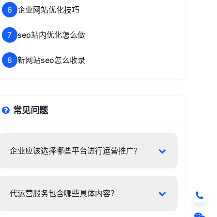
6
企业网站优化技巧
7
seo站内优化怎么做
8
新网站seo怎么收录
常见问题
企业应该选择哪些平台进行运营推广？
代运营服务包含哪些具体内容？