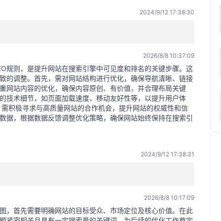
2024/9/12 17:38:30
2026/8/8 10:37:09
EO规则，是提升网站在搜索引擎中可见度和排名的关键步骤。这
致的调整。首先，需对网站结构进行优化，确保导航清晰、链接
重网站内容的优化，确保内容原创、有价值，并合理布局关键
的技术细节，如页面加载速度、移动友好性等，以提升用户体
，需积极寻求与高质量网站的合作机会，提升网站的权威性和信
O数据，根据数据反馈调整优化策略，确保网站始终保持在搜索引
2024/9/12 17:38:31
2026/8/8 10:17:09
蓝图，首先需要明确网站的目标受众、市场定位及核心价值。在此
题紧密相关且具有一定搜索量的关键词，为后续的优化工作奠定