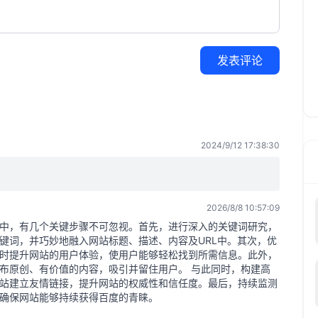
发表评论
2024/9/12 17:38:30
2026/8/8 10:57:09
中，有几个关键步骤不可忽视。首先，进行深入的关键词研究，
键词，并巧妙地融入网站标题、描述、内容及URL中。其次，优
时提升网站的用户体验，使用户能够轻松找到所需信息。此外，
布原创、有价值的内容，吸引并留住用户。 与此同时，构建高
站建立友情链接，提升网站的权威性和信任度。最后，持续监测
，确保网站能够持续获得百度的青睐。