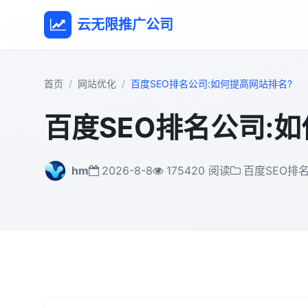
云无限推广公司
首页
网站优化
百度SEO排名公司:如何提高网站排名?
百度SEO排名公司:
hm
2026-8-8
175420 阅读
百度SEO排