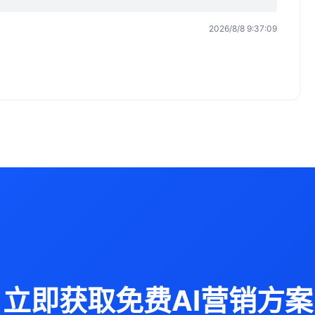
2026/8/8 9:37:09
立即获取免费AI营销方案