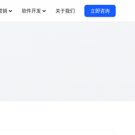
营销
软件开发
关于我们
立即咨询