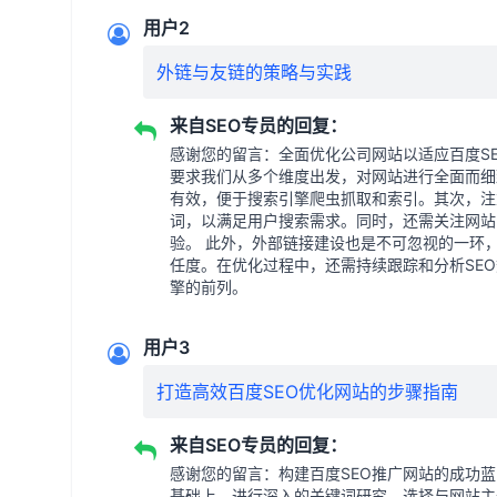
用户2
外链与友链的策略与实践
来自SEO专员的回复：
感谢您的留言：全面优化公司网站以适应百度S
要求我们从多个维度出发，对网站进行全面而细
有效，便于搜索引擎爬虫抓取和索引。其次，注
词，以满足用户搜索需求。同时，还需关注网站
验。 此外，外部链接建设也是不可忽视的一环
任度。在优化过程中，还需持续跟踪和分析SE
擎的前列。
用户3
打造高效百度SEO优化网站的步骤指南
来自SEO专员的回复：
感谢您的留言：构建百度SEO推广网站的成功
基础上，进行深入的关键词研究，选择与网站主