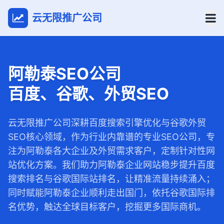
云无限推广公司
阿勒泰SEO公司
百度、谷歌、外贸SEO
云无限推广公司深耕百度搜索引擎优化与谷歌外贸
SEO核心领域，作为行业内靠谱的专业SEO公司，专
注为阿勒泰各大企业及外贸需求客户，定制针对性网
站优化方案。我们助力阿勒泰企业网站稳步提升百度
搜索排名与谷歌国际站排名，让精准流量持续涌入；
同时赋能阿勒泰企业顺利走出国门，依托谷歌国际排
名优势，触达全球目标客户，挖掘更多国际商机。