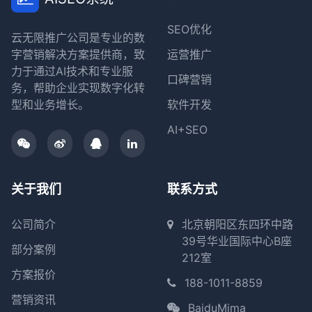
SEO优化
云无限推广公司是专业的数
字营销解决方案提供商，致
运营推广
力于通过AI技术和专业服
口碑营销
务，帮助企业实现数字化转
型和业务增长。
软件开发
AI+SEO
关于我们
联系方式
公司简介
北京朝阳区东四环中路
39号华业国际中心B座
部分案例
212室
方案报价
188-1011-8859
营销资讯
BaiduMima