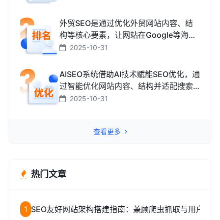
而获取免费精准流量的技术和方法。
外贸SEO是通过优化外贸网站内容、结
构等核心要素，让网站在Google等海外
搜索引擎中排名靠前，获取海外精准流
2025-10-31
量、最终促成外贸订单的技术与方法。
AISEO系统借助AI技术赋能SEO优化，通
过智能优化网站内容、结构并适配搜索
引擎规则，助力网站快速提升排名，从
2025-10-31
而高效获取精准流量转化的智能工具。
查看更多
热门文章
1
SEO友好网站架构搭建指南：兼顾爬虫抓取与用户体验