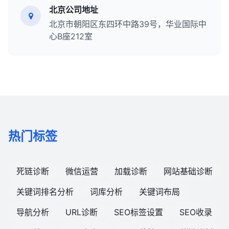
北京公司地址
北京市朝阳区东四环中路39号，华业国际中
心B座212室
热门标签
死链诊断
微信运营
加载诊断
网站基础诊断
关键词排名分析
词库分析
关键词布局
导航分析
URL诊断
SEO标签设置
SEO收录