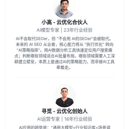
小高 - 云优化合伙人
AI模型专家 | 23年行业经验
AI不会取代SEOer，但 "不会用 AI的SEOer"会被取代。
未来的 AI SEO 从业者，核心能力将从 "执行优化" 转向
"AI策略指挥"。用AI数据分析工具快速定位用户搜索痛
点；判断哪些领域适合AI批量布局，哪些领域需要人工深
耕建立壁垒，本质上是通过AI的策略能力，而非被AI工具
牵着走。
寻觅 - 云优化创始人
AI运营专家 | 18年行业经验
AI应用的趋势是："通用大模型+行业知识库+场景调