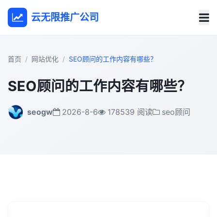
云无限推广公司
首页
网站优化
SEO顾问的工作内容有哪些？
SEO顾问的工作内容有哪些？
seogw
2026-8-6
178539 阅读
seo顾问