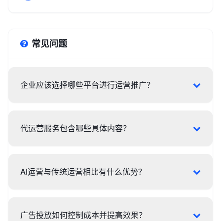
常见问题
企业应该选择哪些平台进行运营推广？
代运营服务包含哪些具体内容？
AI运营与传统运营相比有什么优势？
广告投放如何控制成本并提高效果？