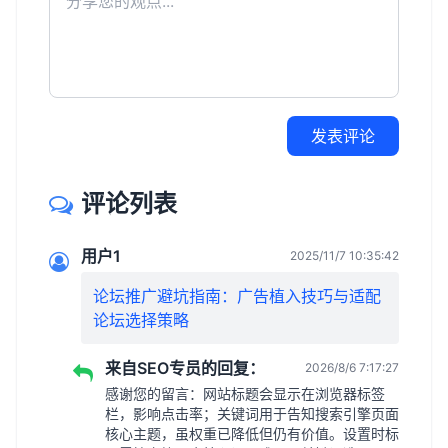
发表评论
评论列表
用户1
2025/11/7 10:35:42
论坛推广避坑指南：广告植入技巧与适配
论坛选择策略
来自SEO专员的回复：
2026/8/6 7:17:27
感谢您的留言：网站标题会显示在浏览器标签
栏，影响点击率；关键词用于告知搜索引擎页面
核心主题，虽权重已降低但仍有价值。设置时标