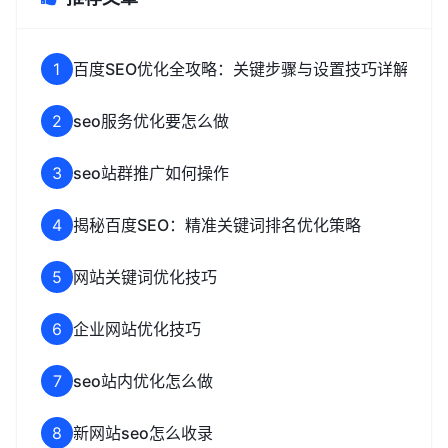
1
百度SEO优化全攻略：关键步骤与设置技巧详解
2
seo服务优化要怎么做
3
seo站群推广如何操作
4
揭秘百度SEO：精准关键词排名优化策略
5
网站关键词优化技巧
6
企业网站优化技巧
7
seo站内优化怎么做
8
新网站seo怎么收录