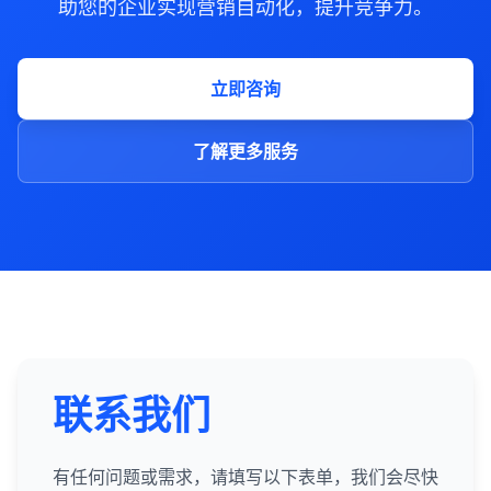
助您的企业实现营销自动化，提升竞争力。
立即咨询
了解更多服务
联系我们
有任何问题或需求，请填写以下表单，我们会尽快