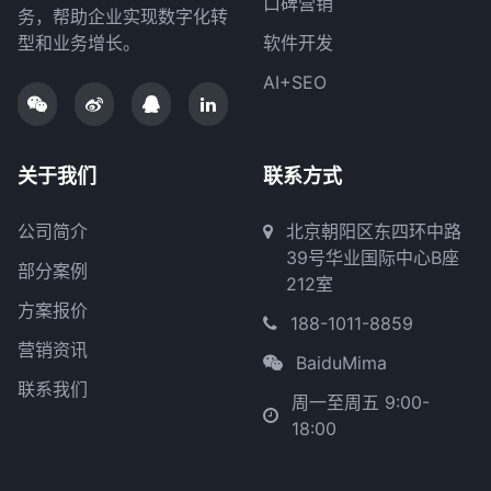
口碑营销
务，帮助企业实现数字化转
型和业务增长。
软件开发
AI+SEO
关于我们
联系方式
公司简介
北京朝阳区东四环中路
39号华业国际中心B座
部分案例
212室
方案报价
188-1011-8859
营销资讯
BaiduMima
联系我们
周一至周五 9:00-
18:00