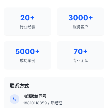
20+
3000+
行业经验
服务客户
5000+
70+
成功案例
专业团队
联系方式
电话微信同号
18810118859 / 邢经理