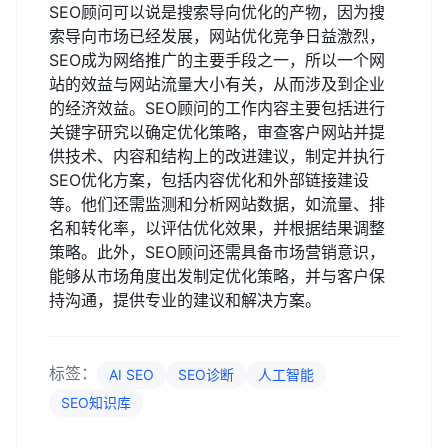
SEO顾问可以说是搜索导向优化的产物，因为搜
索导向市场已经发展，网站优化竞争日益激烈，
SEO成为网络推广的主要手段之一，所以一个网
站的效益与网站流量大小有关，从而涉及到企业
的经济效益。SEO顾问的工作内容主要包括进行
关键字研究以确定优化策略，审查客户网站并提
供技术、内容和结构上的改进建议，制定并执行
SEO优化方案，包括内容优化和外部链接建设
等。他们还需监测和分析网站数据，如流量、排
名和转化率，以评估优化效果，并根据结果调整
策略。此外，SEO顾问还需具备市场营销意识，
能够从市场角度出发制定优化策略，并与客户保
持沟通，提供专业的建议和解决方案。
标签：
AI SEO
SEO诊断
人工智能
SEO知识库