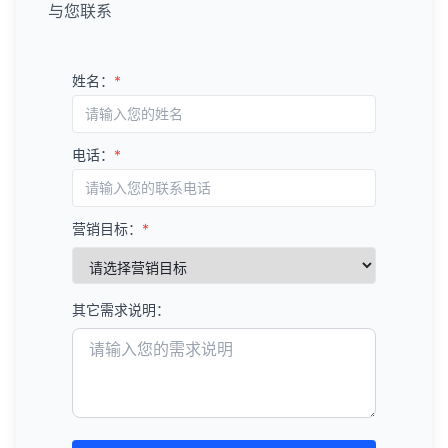
与您联系
姓名：
*
电话：
*
营销目标：
*
其它需求说明：