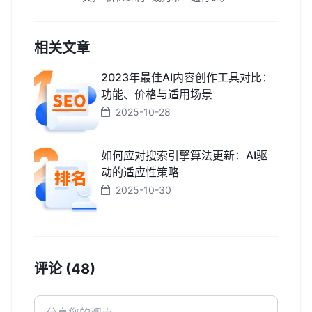
相关文章
2023年最佳AI内容创作工具对比：
功能、价格与适用场景
2025-10-28
如何应对搜索引擎算法更新：AI驱
动的适应性策略
2025-10-30
评论 (48)