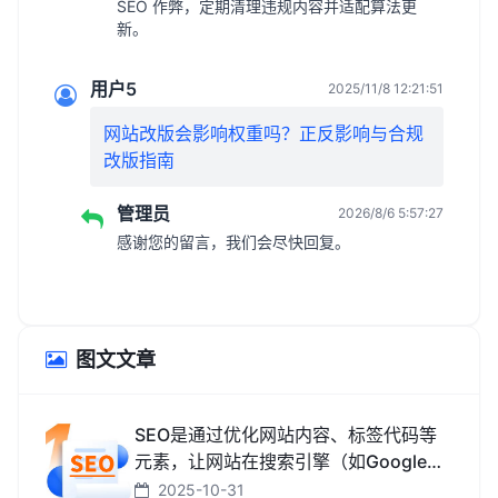
SEO 作弊，定期清理违规内容并适配算法更
新。
用户5
2025/11/8 12:21:51
网站改版会影响权重吗？正反影响与合规
改版指南
管理员
2026/8/6 5:57:27
感谢您的留言，我们会尽快回复。
图文文章
SEO是通过优化网站内容、标签代码等
元素，让网站在搜索引擎（如Google、
百度、搜狗、必应）中排名更靠前，从
2025-10-31