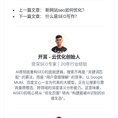
上一篇文章：
新网站seo如何优化？
下一篇文章：
什么是SEO写作？
开耳 - 云优化创始人
资深SEO专家 | 20年行业经验
AI将彻底重构SEO的底层逻辑，搜索不再是 "关键词匹
配" 的算法，而是 "用户意图理解" 的竞争。以 Google
MUM、百度文心一言为代表的大模型，正在让搜索引擎
具备跨模态、跨领域的深度语义分析能力。这意味着，
AISEO的核心将从 "优化页面" 转向 "构建能被AI识别的价
值生态"。