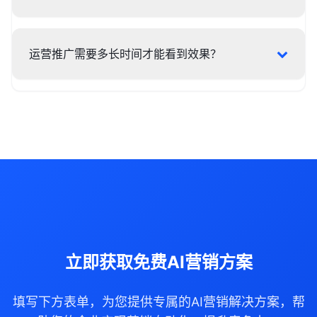
运营推广需要多长时间才能看到效果？
立即获取免费AI营销方案
填写下方表单，为您提供专属的AI营销解决方案，帮