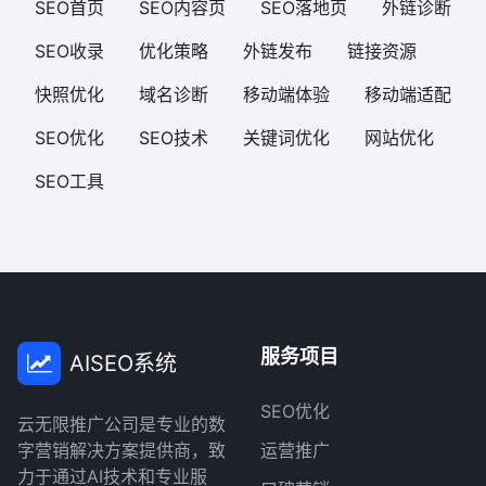
SEO首页
SEO内容页
SEO落地页
外链诊断
SEO收录
优化策略
外链发布
链接资源
快照优化
域名诊断
移动端体验
移动端适配
SEO优化
SEO技术
关键词优化
网站优化
SEO工具
服务项目
AISEO系统
SEO优化
云无限推广公司是专业的数
字营销解决方案提供商，致
运营推广
力于通过AI技术和专业服