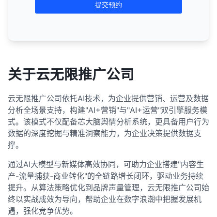
提交预约
关于云无限推广公司
云无限推广公司依托AI技术，为企业提供营销、运营及数据
分析全场景支持，构建"AI+营销"与"AI+运营"双引擎服务模
式。该模式不仅配备芯大脑舆情分析系统，更具备用户行为
数据的深度挖掘与精准洞察能力，为企业决策提供数据支
撑。
通过AI大模型与新媒体高效协同，可助力企业搭建"内容生
产-流量捕获-商业转化"的全链路增长闭环，驱动业务持续
提升。从算法策略优化到品牌声量管理，云无限推广公司始
终以实战成效为导向，帮助企业在数字浪潮中把握发展机
遇，强化竞争优势。