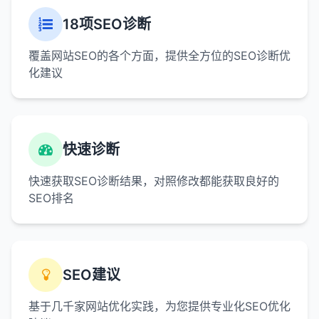
18项SEO诊断
覆盖网站SEO的各个方面，提供全方位的SEO诊断优
化建议
快速诊断
快速获取SEO诊断结果，对照修改都能获取良好的
SEO排名
SEO建议
基于几千家网站优化实践，为您提供专业化SEO优化