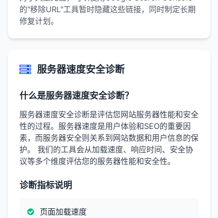
的"移除URL"工具暂时隐藏这些链接，同时制定长期
修复计划。
服务器速度安全诊断
什么是服务器速度安全诊断？
服务器速度安全诊断是评估您网站服务器性能和安全
性的过程。服务器速度是用户体验和SEO的重要因
素，而服务器安全则关系到网站数据和用户信息的保
护。 我们的工具会从加载速度、响应时间、安全协
议等多个维度评估您的服务器性能和安全性。
诊断指标说明
页面加载速度