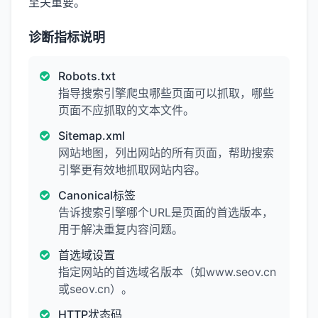
至关重要。
诊断指标说明
Robots.txt
指导搜索引擎爬虫哪些页面可以抓取，哪些
页面不应抓取的文本文件。
Sitemap.xml
网站地图，列出网站的所有页面，帮助搜索
引擎更有效地抓取网站内容。
Canonical标签
告诉搜索引擎哪个URL是页面的首选版本，
用于解决重复内容问题。
首选域设置
指定网站的首选域名版本（如www.seov.cn
或seov.cn）。
HTTP状态码