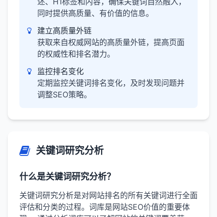
述、H1标签和内容，确保关键词自然融入，
同时提供高质量、有价值的信息。
建立高质量外链
获取来自权威网站的高质量外链，提高页面
的权威性和排名潜力。
监控排名变化
定期监控关键词排名变化，及时发现问题并
调整SEO策略。
关键词研究分析
什么是关键词研究分析？
关键词研究分析是对网站排名的所有关键词进行全面
评估和分类的过程。词库是网站SEO价值的重要体