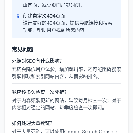
重定向，减少页面加载时间。
创建自定义404页面
设计友好的404页面，提供导航链接和搜索
功能，帮助用户找到所需内容。
常见问题
死链对SEO有什么影响？
死链会降低用户体验，增加跳出率，还可能阻碍搜索
引擎抓取和索引网站内容，从而影响排名。
我应该多久检查一次死链？
对于内容频繁更新的网站，建议每月检查一次；对于
内容相对稳定的网站，每季度检查一次即可。
如何处理大量死链？
对于大量死链，可以使用Google Search Console