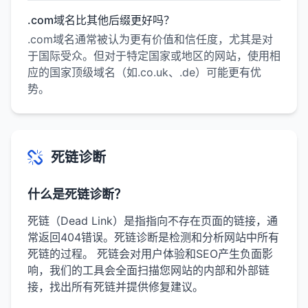
.com域名比其他后缀更好吗？
.com域名通常被认为更有价值和信任度，尤其是对
于国际受众。但对于特定国家或地区的网站，使用相
应的国家顶级域名（如.co.uk、.de）可能更有优
势。
死链诊断
什么是死链诊断？
死链（Dead Link）是指指向不存在页面的链接，通
常返回404错误。死链诊断是检测和分析网站中所有
死链的过程。 死链会对用户体验和SEO产生负面影
响，我们的工具会全面扫描您网站的内部和外部链
接，找出所有死链并提供修复建议。