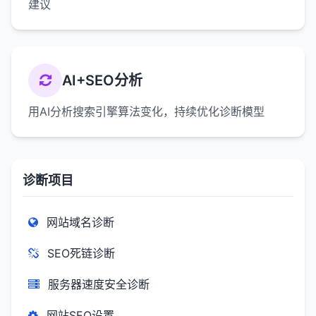
建议
AI+SEO分析
用AI分析搜索引擎算法变化，持续优化诊断模型
诊断项目
网站域名诊断
SEO死链诊断
服务器速度安全诊断
网站SEO设置