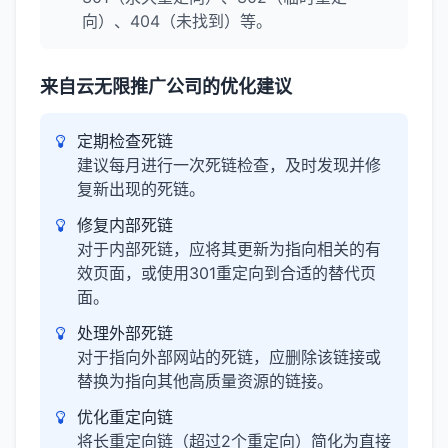
向）、404（未找到）等。
来自云无限推广公司的优化建议
定期检查死链
建议每月进行一次死链检查，及时发现并修
复新出现的死链。
修复内部死链
对于内部死链，应将其更新为指向相关的有
效页面，或使用301重定向到合适的替代页
面。
处理外部死链
对于指向外部网站的死链，应删除该链接或
替换为指向其他高质量资源的链接。
优化重定向链
将长重定向链（超过2个重定向）简化为直接