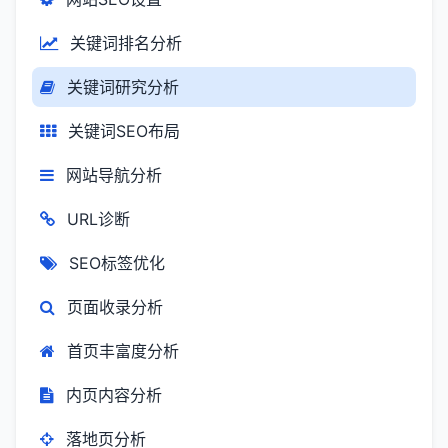
关键词排名分析
关键词研究分析
关键词SEO布局
网站导航分析
URL诊断
SEO标签优化
页面收录分析
首页丰富度分析
内页内容分析
落地页分析