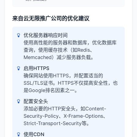
来自云无限推广公司的优化建议
优化服务器响应时间
使用高性能的服务器和数据库，优化数据库
查询，使用缓存技术（如Redis、
Memcached）减少服务器负载。
启用HTTPS
确保网站使用HTTPS，并配置适当的
SSL/TLS证书。HTTPS不仅提高安全性，也
是Google排名因素之一。
配置安全头
添加必要的HTTP安全头，如Content-
Security-Policy、X-Frame-Options、
Strict-Transport-Security等。
使用CDN