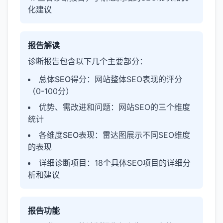
化建议
报告解读
诊断报告包含以下几个主要部分：
总体SEO得分
：网站整体SEO表现的评分
（0-100分）
优势、需改进和问题
：网站SEO的三个维度
统计
各维度SEO表现
：雷达图展示不同SEO维度
的表现
详细诊断项目
：18个具体SEO项目的详细分
析和建议
报告功能