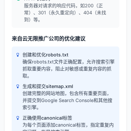
服务器对请求的响应代码，如200（正
常）、301（永久重定向）、404（未找
到）等。
来自云无限推广公司的优化建议
创建和优化robots.txt
确保robots.txt文件正确配置，允许搜索引擎
抓取重要内容，阻止对敏感或重复内容的抓
取。
生成和提交sitemap.xml
创建完整的网站地图，包含所有重要页面，
并提交到Google Search Console和其他搜
索引擎。
正确使用canonical标签
为每个页面添加canonical标签，指定重复内