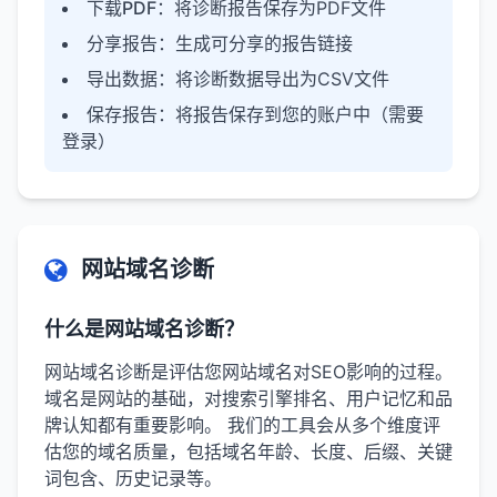
下载PDF
：将诊断报告保存为PDF文件
分享报告
：生成可分享的报告链接
导出数据
：将诊断数据导出为CSV文件
保存报告
：将报告保存到您的账户中（需要
登录）
网站域名诊断
什么是网站域名诊断？
网站域名诊断是评估您网站域名对SEO影响的过程。
域名是网站的基础，对搜索引擎排名、用户记忆和品
牌认知都有重要影响。 我们的工具会从多个维度评
估您的域名质量，包括域名年龄、长度、后缀、关键
词包含、历史记录等。