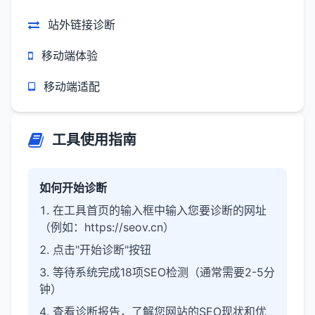
站外链接诊断
移动端体验
移动端适配
工具使用指南
如何开始诊断
在工具首页的输入框中输入您要诊断的网址
（例如：https://seov.cn）
点击"开始诊断"按钮
等待系统完成18项SEO检测（通常需要2-5分
钟）
查看诊断报告，了解您网站的SEO现状和优