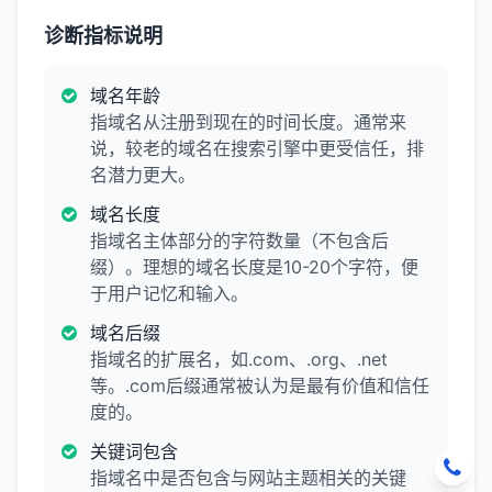
诊断指标说明
域名年龄
指域名从注册到现在的时间长度。通常来
说，较老的域名在搜索引擎中更受信任，排
名潜力更大。
域名长度
指域名主体部分的字符数量（不包含后
缀）。理想的域名长度是10-20个字符，便
于用户记忆和输入。
域名后缀
指域名的扩展名，如.com、.org、.net
等。.com后缀通常被认为是最有价值和信任
度的。
关键词包含
指域名中是否包含与网站主题相关的关键