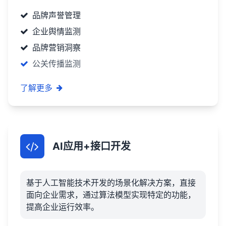
品牌声誉管理
企业舆情监测
品牌营销洞察
公关传播监测
了解更多
AI应用+接口开发
基于人工智能技术开发的场景化解决方案，直接
面向企业需求，通过算法模型实现特定的功能，
提高企业运行效率。