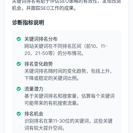
关键词排名有助于评估SEO策略的有效性，发现改进
机会，并跟踪SEO工作的成果。
诊断指标说明
关键词排名分布
网站关键词在不同排名区间（前10、11-
20、21-50等）的分布情况。
排名变化趋势
关键词排名随时间的变化趋势，包括上升、
下降或稳定的关键词比例。
流量潜力
基于关键词排名和搜索量，估算每个关键词
可能带来的有机搜索流量。
排名机会
识别排名在第11-30位的关键词，这些关键
词有较大提升空间。