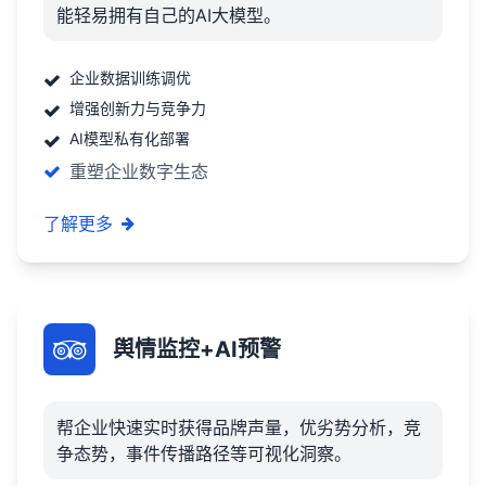
能轻易拥有自己的AI大模型。
企业数据训练调优
增强创新力与竞争力
AI模型私有化部署
重塑企业数字生态
了解更多
舆情监控+AI预警
帮企业快速实时获得品牌声量，优劣势分析，竞
争态势，事件传播路径等可视化洞察。