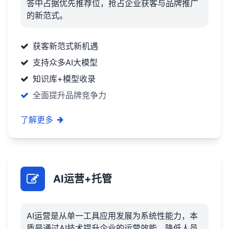
答中占据优先推荐位，抢占企业获客与品牌推广
的新范式。
获客新范式新机遇
支持众多AI大模型
知识库+模型收录
全面提升品牌竞争力
了解更多
AI运营+托管
AI运营是从单一工具应用发展为系统性能力，本
质是通过AI技术提升企业的运营效能，降低人员