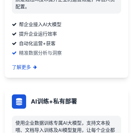
配置。
帮企业接入AI大模型
提升企业运行效率
自动化运营+获客
精准数据分析与洞察
了解更多
AI训练+私有部署
使用企业数据训练专属AI大模型，支持文本投
喂、文档导入训练及AI模型复用，让每个企业都