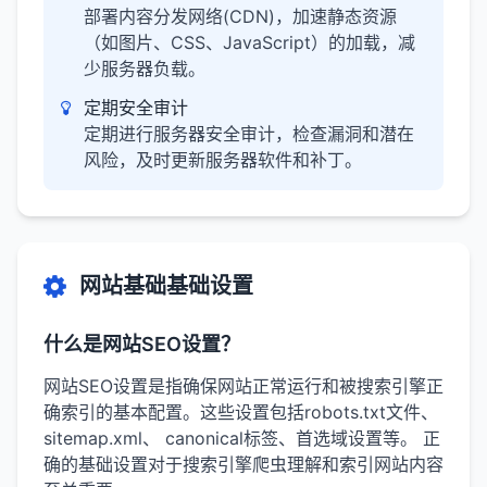
部署内容分发网络(CDN)，加速静态资源
（如图片、CSS、JavaScript）的加载，减
少服务器负载。
定期安全审计
定期进行服务器安全审计，检查漏洞和潜在
风险，及时更新服务器软件和补丁。
网站基础基础设置
什么是网站SEO设置？
网站SEO设置是指确保网站正常运行和被搜索引擎正
确索引的基本配置。这些设置包括robots.txt文件、
sitemap.xml、 canonical标签、首选域设置等。 正
确的基础设置对于搜索引擎爬虫理解和索引网站内容