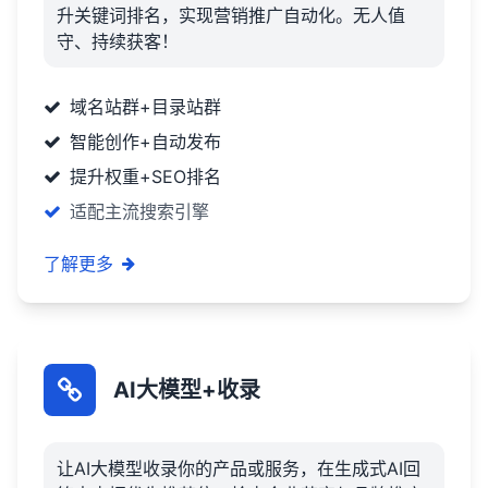
升关键词排名，实现营销推广自动化。无人值
守、持续获客！
域名站群+目录站群
智能创作+自动发布
提升权重+SEO排名
适配主流搜索引擎
了解更多
AI大模型+收录
让AI大模型收录你的产品或服务，在生成式AI回