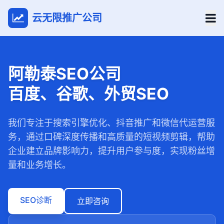
云无限推广公司
阿勒泰SEO公司
百度、谷歌、外贸SEO
我们专注于搜索引擎优化、抖音推广和微信代运营服
务，通过口碑深度传播和高质量的短视频剪辑，帮助
企业建立品牌影响力，提升用户参与度，实现粉丝增
量和业务增长。
SEO诊断
立即咨询