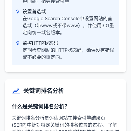
容问题，指导搜索引擎
设置首选域
在Google Search Console中设置网站的首
选域（带www或不带www），并使用301重
定向统一域名版本。
监控HTTP状态码
定期检查网站的HTTP状态码，确保没有错误
或不必要的重定向。
关键词排名分析
什么是关键词排名分析？
关键词排名分析是评估网站在搜索引擎结果页
(SERP)中针对特定关键词的排名位置的过程。 了解