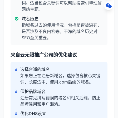
词。适当包含关键词可以帮助搜索引擎理解
网站主题。
域名历史
指域名过去的使用情况，包括是否被惩罚、
是否涉及不良内容等。干净的域名历史对
SEO至关重要。
来自云无限推广公司的优化建议
选择合适的域名
如果您正在注册新域名，选择包含核心关键
词、长度适中、使用.com后缀的域名。
保护品牌域名
注册常见拼写错误的域名和相关后缀，防止
品牌滥用和用户混淆。
优化DNS设置