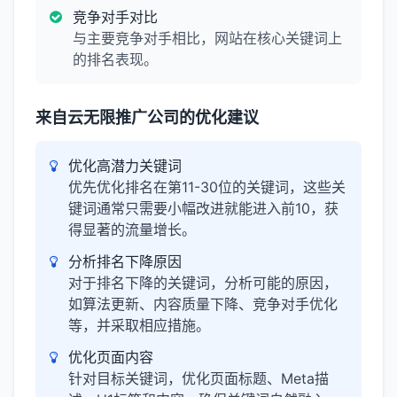
竞争对手对比
与主要竞争对手相比，网站在核心关键词上
的排名表现。
来自云无限推广公司的优化建议
优化高潜力关键词
优先优化排名在第11-30位的关键词，这些关
键词通常只需要小幅改进就能进入前10，获
得显著的流量增长。
分析排名下降原因
对于排名下降的关键词，分析可能的原因，
如算法更新、内容质量下降、竞争对手优化
等，并采取相应措施。
优化页面内容
针对目标关键词，优化页面标题、Meta描