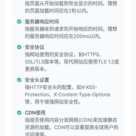
指页面从开始加载到完全显示的时间。理想
的页面加载时间应在2秒以内。
服务器响应时间
指服务器收到请求到开始响应的时间。理想
的服务器响应时间应在200ms以内。
安全协议
指网站使用的安全协议，如HTTPS、
SSL/TLS版本等。现代网站应使用TLS 1.2或
更高版本。
安全头设置
指HTTP安全头的配置，如X-XSS-
Protection、X-Content-Type-Options
等，用于增强网站安全性。
CDN使用
指是否使用内容分发网络(CDN)来加速静态
资源的加载。CDN可以显著提高全球用户的
访问速度。