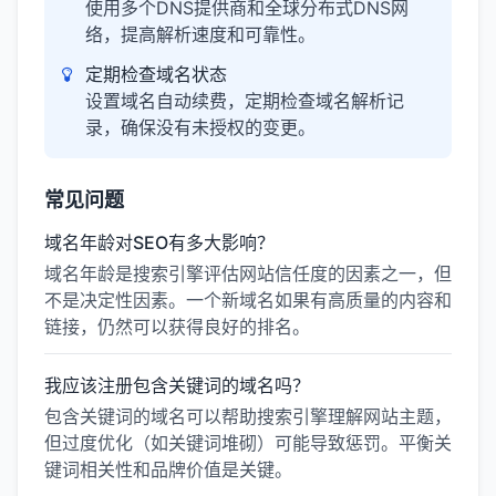
使用多个DNS提供商和全球分布式DNS网
络，提高解析速度和可靠性。
定期检查域名状态
设置域名自动续费，定期检查域名解析记
录，确保没有未授权的变更。
常见问题
域名年龄对SEO有多大影响？
域名年龄是搜索引擎评估网站信任度的因素之一，但
不是决定性因素。一个新域名如果有高质量的内容和
链接，仍然可以获得良好的排名。
我应该注册包含关键词的域名吗？
包含关键词的域名可以帮助搜索引擎理解网站主题，
但过度优化（如关键词堆砌）可能导致惩罚。平衡关
键词相关性和品牌价值是关键。