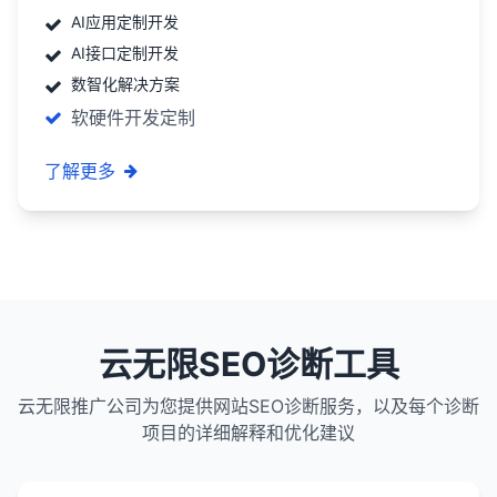
AI应用定制开发
AI接口定制开发
数智化解决方案
软硬件开发定制
了解更多
云无限SEO诊断工具
云无限推广公司为您提供网站SEO诊断服务，以及每个诊断
项目的详细解释和优化建议