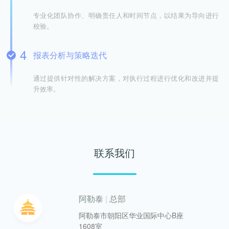
专业化团队协作、明确责任人和时间节点，以结果为导向进行
校验。
报表分析与策略迭代
通过提供针对性的解决方案，对执行过程进行优化和改进并提
升效率。
联系我们
阿勒泰
|
总部
阿勒泰市朝阳区华业国际中心B座
1608室