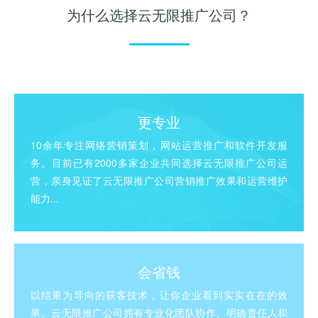
为什么选择云无限推广公司？
更专业
10余年专注网络营销策划，网站运营推广和软件开发服
务。目前已有2000多家企业共同选择云无限推广公司运
营，亲身见证了云无限推广公司营销推广效果和运营维护
能力...
会省钱
以结果为导向的获客技术，让你企业看到实实在在的效
果。云无限推广公司拥有专业化团队协作、明确责任人和