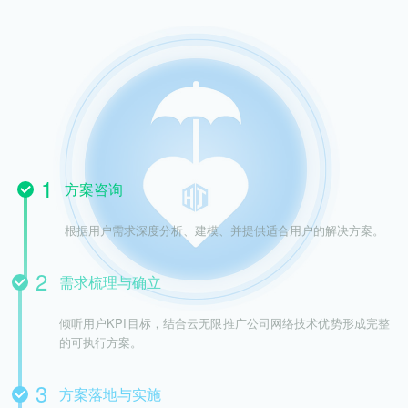
方案咨询
根据用户需求深度分析、建模、并提供适合用户的解决方案。
需求梳理与确立
倾听用户KPI目标，结合云无限推广公司网络技术优势形成完整
的可执行方案。
方案落地与实施