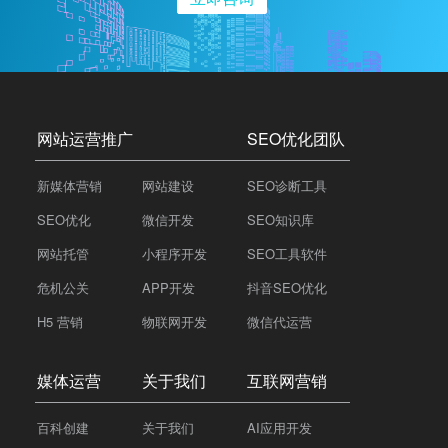
网站运营推广
SEO优化团队
新媒体营销
网站建设
SEO诊断工具
SEO优化
微信开发
SEO知识库
网站托管
小程序开发
SEO工具软件
危机公关
APP开发
抖音SEO优化
H5 营销
物联网开发
微信代运营
媒体运营
关于我们
互联网营销
百科创建
关于我们
AI应用开发