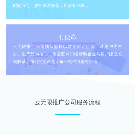
时间节点，服务体系完善，售后有保障...
有使命
云无限推广公司团队坚持以数据驱动价值、以用户为中
心、以产品为核心，用互联网思维帮助企业与客户建立长
期联系。我们的使命是让每一次传播都有价值...
云无限推广公司服务流程