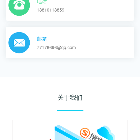
电话
18810118859
邮箱
77176696@qq.com
关于我们