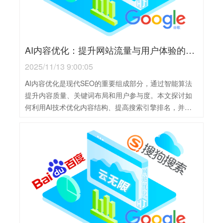
AI内容优化：提升网站流量与用户体验的关键策略
2025/11/13 9:00:05
AI内容优化是现代SEO的重要组成部分，通过智能算法
提升内容质量、关键词布局和用户参与度。本文探讨如
何利用AI技术优化内容结构、提高搜索引擎排名，并增
强用户体验。