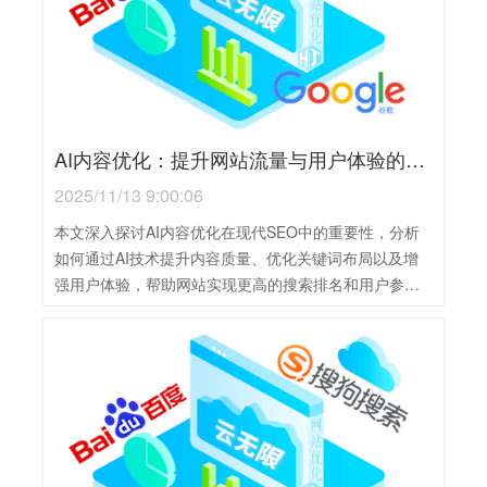
AI内容优化：提升网站流量与用户体验的关键策略
2025/11/13 9:00:06
本文深入探讨AI内容优化在现代SEO中的重要性，分析
如何通过AI技术提升内容质量、优化关键词布局以及增
强用户体验，帮助网站实现更高的搜索排名和用户参与
度。