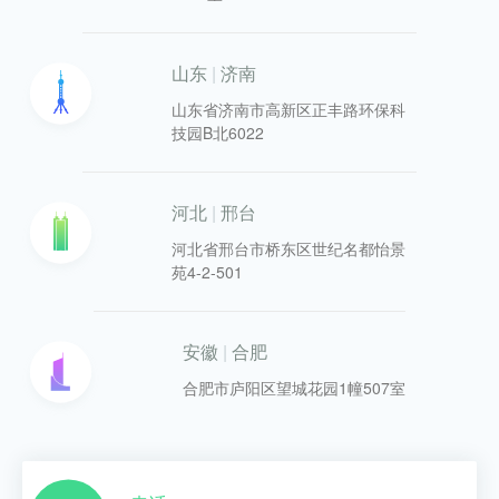
山东
|
济南
山东省济南市高新区正丰路环保科
技园B北6022
河北
|
邢台
河北省邢台市桥东区世纪名都怡景
苑4-2-501
安徽
|
合肥
合肥市庐阳区望城花园1幢507室