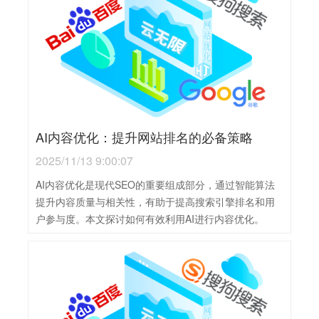
AI内容优化：提升网站排名的必备策略
2025/11/13 9:00:07
AI内容优化是现代SEO的重要组成部分，通过智能算法
提升内容质量与相关性，有助于提高搜索引擎排名和用
户参与度。本文探讨如何有效利用AI进行内容优化。