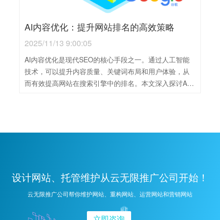
AI内容优化：提升网站排名的高效策略
2025/11/13 9:00:05
AI内容优化是现代SEO的核心手段之一。通过人工智能
技术，可以提升内容质量、关键词布局和用户体验，从
而有效提高网站在搜索引擎中的排名。本文深入探讨AI
内容优化的关键策略与实践方法，帮助您打造更高效的
SEO内容体系。
设计网站、托管维护从云无限推广公司开始！
云无限推广公司帮你维护网站、重构网站、运营网站和营销网站
立即咨询